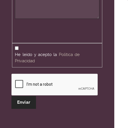
Privacidad
He leído y acepto la
Política de
Privacidad
.
Verificación reCAPTCHA