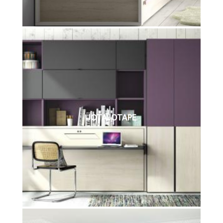
JOTAJOTAPE