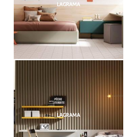
LAGRAMA
LAGRAMA