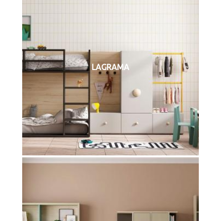
LAGRAMA