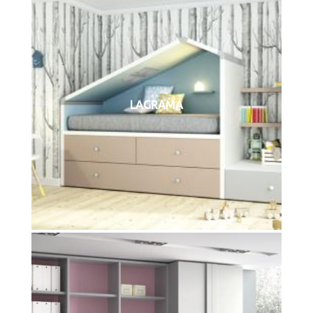
LAGRAMA