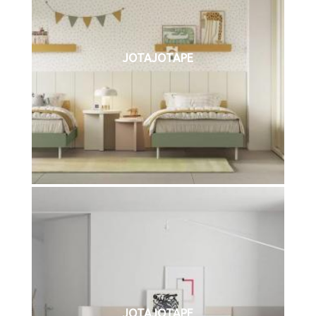
JOTAJOTAPE
JOTAJOTAPE