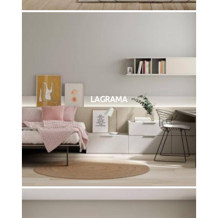
LAGRAMA