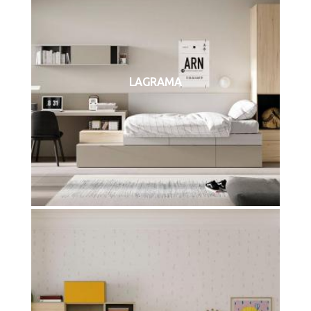
LAGRAMA