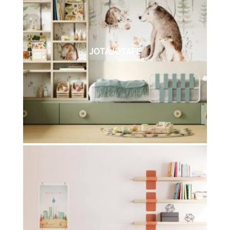
JOTAJOTAPE