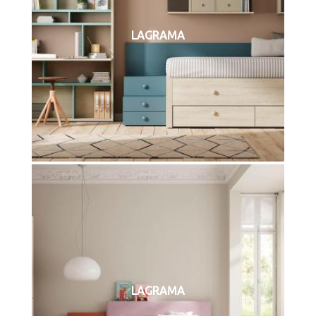
LAGRAMA
LAGRAMA