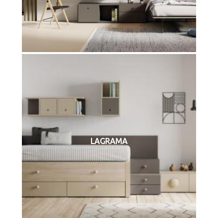
LAGRAMA