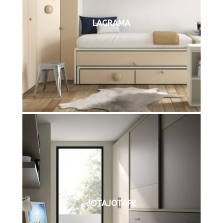
LAGRAMA
JOTAJOTAPE