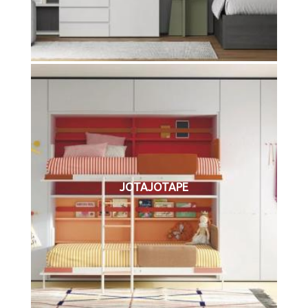
JOTAJOTAPE