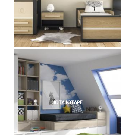
JOTAJOTAPE