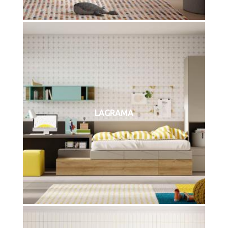
LAGRAMA