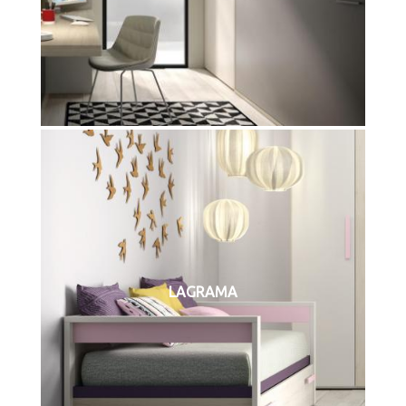
LAGRAMA