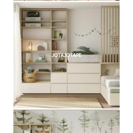
JOTAJOTAPE