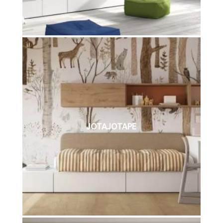
JOTAJOTAPE