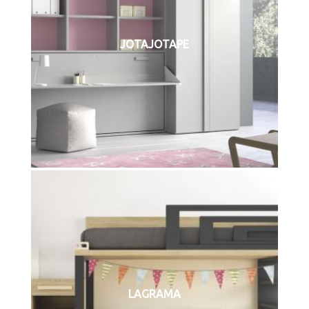
JOTAJOTAPE
LAGRAMA