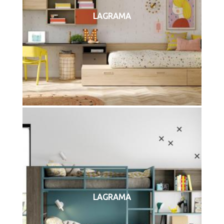
LAGRAMA
LAGRAMA