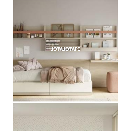
JOTAJOTAPE