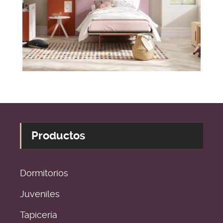
Productos
Dormitorios
Juveniles
Tapicería