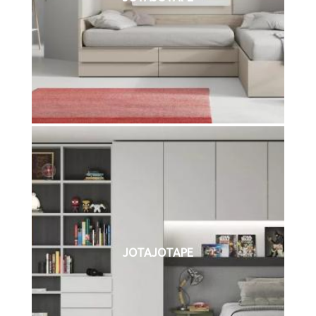
JOTAJOTAPE