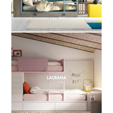
LAGRAMA