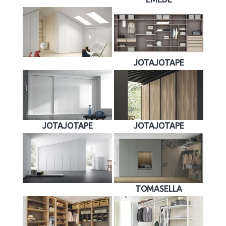
JOTAJOTAPE
JOTAJOTAPE
JOTAJOTAPE
TOMASELLA