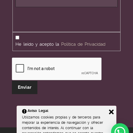
Privacidad
He leído y acepto la
Política de Privacidad
.
Verificación reCAPTCHA
Aviso Legal
Utilizamos cookies propias y de terceros para
mejorar la experiencia de navegación y ofrecer
contenidos de interés. Al continuar con la