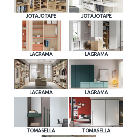
JOTAJOTAPE
JOTAJOTAPE
LAGRAMA
LAGRAMA
LAGRAMA
LAGRAMA
TOMASELLA
TOMASELLA