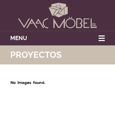
MENU
PROYECTOS
No Images found.