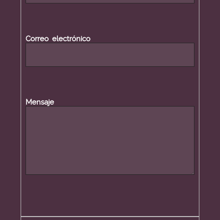
Correo electrónico
Mensaje