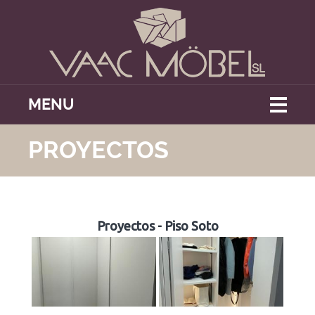
MENU
PROYECTOS
Proyectos - Piso Soto